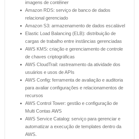
imagens de contêiner
Amazon RDS: serviço de banco de dados
relacional gerenciado
Amazon S3: armazenamento de dados escalável
Elastic Load Balancing (ELB): distribuição de
cargas de trabalho entre instâncias gerenciadas
AWS KMS: criação e gerenciamento de controle
de chaves criptográficas
AWS CloudTrail: rastreamento da atividade dos
usuários e usos de APIs
AWS Config: ferramenta de avaliação e auditoria
para avaliar configurações e relacionamentos de
recursos
AWS Control Tower: gestão e configuração de
Multi Contas AWS
AWS Service Catalog: serviço para gerenciar e
automatizar a execução de templates dentro da
AWS.