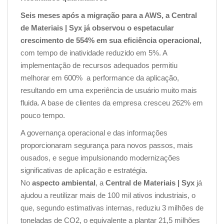
Seis meses após a migração para a AWS, a Central
de Materiais | Syx já observou o espetacular
crescimento de 554% em sua eficiência operacional,
com tempo de inatividade reduzido em 5%. A
implementação de recursos adequados permitiu
melhorar em 600% a performance da aplicação,
resultando em uma experiência de usuário muito mais
fluida. A base de clientes da empresa cresceu 262% em
pouco tempo.
A governança operacional e das informações
proporcionaram segurança para novos passos, mais
ousados, e segue impulsionando modernizações
significativas de aplicação e estratégia.
No
aspecto ambiental
, a
Central de Materiais | Syx
já
ajudou a reutilizar mais de 100 mil ativos industriais, o
que, segundo estimativas internas, reduziu 3 milhões de
toneladas de CO2, o equivalente a plantar 21,5 milhões