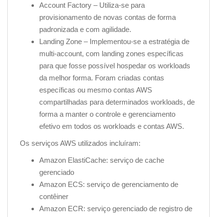
Account Factory – Utiliza-se para
provisionamento de novas contas de forma
padronizada e com agilidade.
Landing Zone – Implementou-se a estratégia de
multi-account, com landing zones específicas
para que fosse possível hospedar os workloads
da melhor forma. Foram criadas contas
específicas ou mesmo contas AWS
compartilhadas para determinados workloads, de
forma a manter o controle e gerenciamento
efetivo em todos os workloads e contas AWS.
Os serviços AWS utilizados incluíram:
Amazon ElastiCache: serviço de cache
gerenciado
Amazon ECS: serviço de gerenciamento de
contêiner
Amazon ECR: serviço gerenciado de registro de