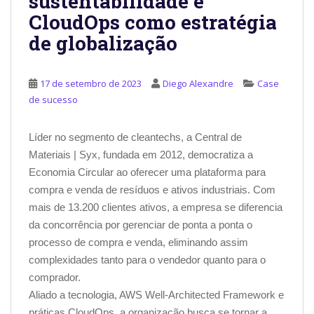
sustentabilidade e
CloudOps como estratégia
de globalização
17 de setembro de 2023
Diego Alexandre
Case
de sucesso
Líder no segmento de cleantechs, a Central de
Materiais | Syx, fundada em 2012, democratiza a
Economia Circular ao oferecer uma plataforma para
compra e venda de resíduos e ativos industriais. Com
mais de 13.200 clientes ativos, a empresa se diferencia
da concorrência por gerenciar de ponta a ponta o
processo de compra e venda, eliminando assim
complexidades tanto para o vendedor quanto para o
comprador.
Aliado a tecnologia, AWS Well-Architected Framework e
práticas CloudOps, a organização busca se tornar a