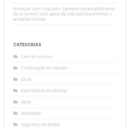
Inovação com Propósito: Eyevision escala plataforma
de IA na AWS com apoio da Dati para transformar o
ambiente escolar
CATEGORIAS
Case de sucesso
Computação em Nuvem
Dicas
Especialistas em Backup
Geral
Novidades
Segurança de Dados