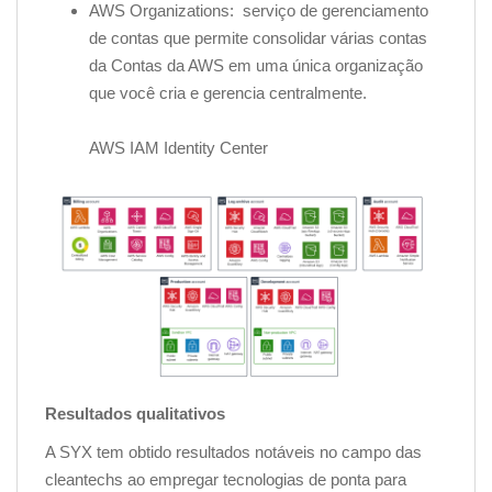
AWS Organizations: serviço de gerenciamento
de contas que permite consolidar várias contas
da Contas da AWS em uma única organização
que você cria e gerencia centralmente.
AWS IAM Identity Center
Resultados qualitativos
A SYX tem obtido resultados notáveis no campo das
cleantechs ao empregar tecnologias de ponta para