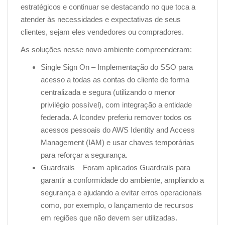
estratégicos e continuar se destacando no que toca a
atender às necessidades e expectativas de seus
clientes, sejam eles vendedores ou compradores.
As soluções nesse novo ambiente compreenderam:
Single Sign On – Implementação do SSO para
acesso a todas as contas do cliente de forma
centralizada e segura (utilizando o menor
privilégio possível), com integração a entidade
federada. A Icondev preferiu remover todos os
acessos pessoais do AWS Identity and Access
Management (IAM) e usar chaves temporárias
para reforçar a segurança.
Guardrails – Foram aplicados Guardrails para
garantir a conformidade do ambiente, ampliando a
segurança e ajudando a evitar erros operacionais
como, por exemplo, o lançamento de recursos
em regiões que não devem ser utilizadas.