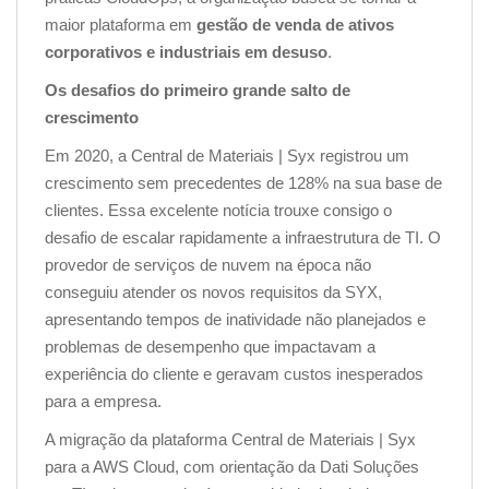
maior plataforma em
gestão de venda de ativos
corporativos e industriais em desuso
.
Os desafios do primeiro grande salto de
crescimento
Em 2020, a Central de Materiais | Syx registrou um
crescimento sem precedentes de 128% na sua base de
clientes. Essa excelente notícia trouxe consigo o
desafio de escalar rapidamente a infraestrutura de TI. O
provedor de serviços de nuvem na época não
conseguiu atender os novos requisitos da SYX,
apresentando tempos de inatividade não planejados e
problemas de desempenho que impactavam a
experiência do cliente e geravam custos inesperados
para a empresa.
A migração da plataforma Central de Materiais | Syx
para a AWS Cloud, com orientação da Dati Soluções