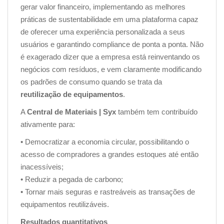
gerar valor financeiro, implementando as melhores
práticas de sustentabilidade em uma plataforma capaz
de oferecer uma experiência personalizada a seus
usuários e garantindo compliance de ponta a ponta. Não
é exagerado dizer que a empresa está reinventando os
negócios com resíduos, e vem claramente modificando
os padrões de consumo quando se trata da
reutilização de equipamentos
.
A
Central de Materiais | Syx
também tem contribuído
ativamente para:
• Democratizar a economia circular, possibilitando o
acesso de compradores a grandes estoques até então
inacessíveis;
• Reduzir a pegada de carbono;
• Tornar mais seguras e rastreáveis as transações de
equipamentos reutilizáveis.
Resultados quantitativos