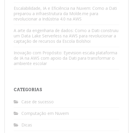
Escalabilidade, IA e Eficiência na Nuvem: Como a Dati
preparou a infraestrutura da Molde.me para
revolucionar a Indústria 4.0 na AWS
A arte da engenharia de dados: Como a Dati construiu
um Data Lake Serverless na AWS para revolucionar a
captação de recursos da Escola Bolshoi
Inovação com Propósito: Eyevision escala plataforma
de IA na AWS com apoio da Dati para transformar o
ambiente escolar
CATEGORIAS
Case de sucesso
Computação em Nuvem
Dicas