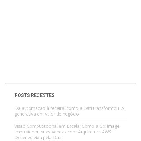
POSTS RECENTES
Da automação à receita: como a Dati transformou IA
generativa em valor de negócio
Visão Computacional em Escala: Como a Go Image
Impulsionou suas Vendas com Arquitetura AWS
Desenvolvida pela Dati