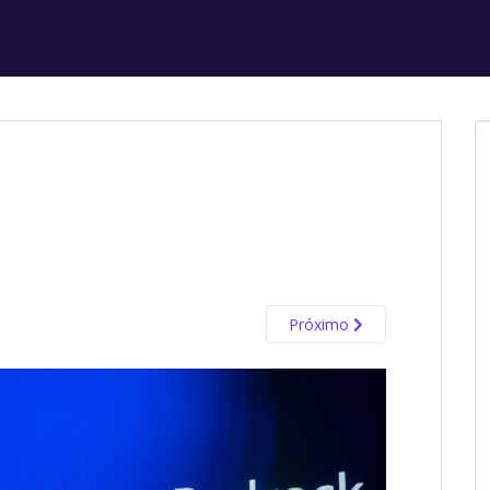
Próximo