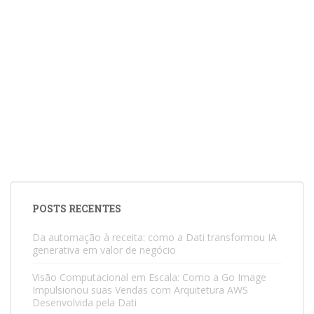
POSTS RECENTES
Da automação à receita: como a Dati transformou IA
generativa em valor de negócio
Visão Computacional em Escala: Como a Go Image
Impulsionou suas Vendas com Arquitetura AWS
Desenvolvida pela Dati