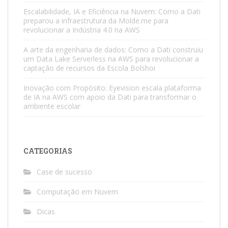
Escalabilidade, IA e Eficiência na Nuvem: Como a Dati
preparou a infraestrutura da Molde.me para
revolucionar a Indústria 4.0 na AWS
A arte da engenharia de dados: Como a Dati construiu
um Data Lake Serverless na AWS para revolucionar a
captação de recursos da Escola Bolshoi
Inovação com Propósito: Eyevision escala plataforma
de IA na AWS com apoio da Dati para transformar o
ambiente escolar
CATEGORIAS
Case de sucesso
Computação em Nuvem
Dicas