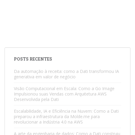
POSTS RECENTES
Da automação à receita: como a Dati transformou IA
generativa em valor de negócio
Visão Computacional em Escala: Como a Go Image
Impulsionou suas Vendas com Arquitetura AWS
Desenvolvida pela Dati
Escalabilidade, IA e Eficiência na Nuvem: Como a Dati
preparou a infraestrutura da Molde.me para
revolucionar a Indústria 4.0 na AWS
A arte da engenharia de dados: Como a Dati construiu