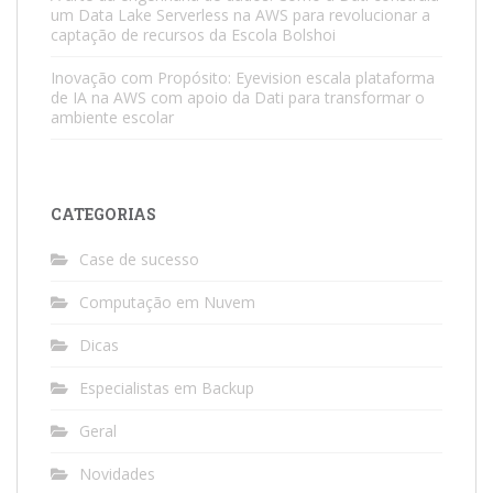
um Data Lake Serverless na AWS para revolucionar a
captação de recursos da Escola Bolshoi
Inovação com Propósito: Eyevision escala plataforma
de IA na AWS com apoio da Dati para transformar o
ambiente escolar
CATEGORIAS
Case de sucesso
Computação em Nuvem
Dicas
Especialistas em Backup
Geral
Novidades