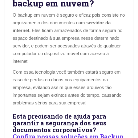
backup em nuvem?
O backup em nuvem é seguro e eficaz pois consiste no
arquivamento dos documentos num
servidor da
internet.
Eles ficam armazenados de forma segura no
espaço destinado à sua empresa nesse determinado
servidor, e podem ser acessados através de qualquer
computador ou dispositivo móvel com acesso à
internet.
Com essa tecnologia você também estará seguro em
caso de perdas ou danos nos equipamentos da
empresa, evitando assim que esses arquivos tão
importantes sejam extintos antes do tempo, causando
problemas sérios para sua empresa!
Está precisando de ajuda para
garantir a segurança dos seus
documentos corporativos?
Confira nossas soluções em Backup