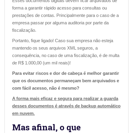
Esses documentos digitais devem ficar arquivados de
forma a garantir rápido acesso para consultas ou
prestações de contas. Principalmente para o caso de a
empresa passar por alguma auditoria por parte da
fiscalização.
Portanto, fique ligado! Caso sua empresa não esteja
mantendo os seus arquivos XML seguros, a
consequência, no caso de uma fiscalização, é de multa
de R$ 1.000,00 (um mil reais)!
Para evitar riscos e dor de cabeça é melhor garantir
que os documentos permaneçam bem arquivados e
com fácil acesso, não é mesmo?
A forma mais eficaz e segura para realizar a guarda
desses documentos é através de backup automático
em nuvem.
Mas afinal, o que