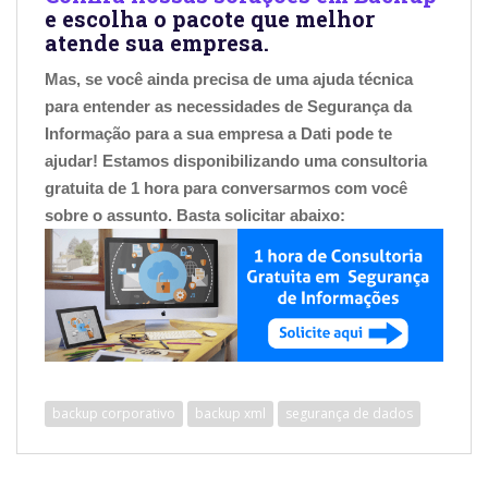
e escolha o pacote que melhor
atende sua empresa.
Mas, se você ainda precisa de uma ajuda técnica
para entender as necessidades de Segurança da
Informação para a sua empresa a Dati pode te
ajudar! Estamos disponibilizando uma consultoria
gratuita de 1 hora para conversarmos com você
sobre o assunto. Basta solicitar abaixo:
backup corporativo
backup xml
segurança de dados