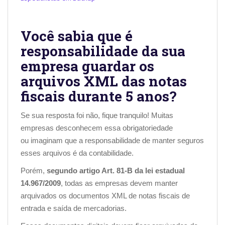
Você sabia que é
responsabilidade da sua
empresa guardar os
arquivos XML das notas
fiscais durante 5 anos?
Se sua resposta foi não, fique tranquilo! Muitas
empresas desconhecem essa obrigatoriedade
ou imaginam que a responsabilidade de manter seguros
esses arquivos é da contabilidade.
Porém,
segundo artigo Art. 81-B da lei estadual
14.967/2009
, todas as empresas devem manter
arquivados os documentos XML de notas fiscais de
entrada e saída de mercadorias.