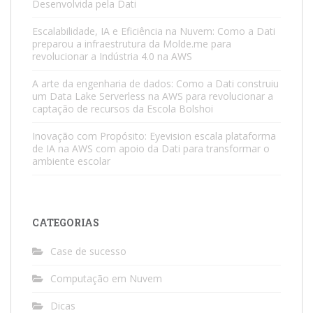
Desenvolvida pela Dati
Escalabilidade, IA e Eficiência na Nuvem: Como a Dati
preparou a infraestrutura da Molde.me para
revolucionar a Indústria 4.0 na AWS
A arte da engenharia de dados: Como a Dati construiu
um Data Lake Serverless na AWS para revolucionar a
captação de recursos da Escola Bolshoi
Inovação com Propósito: Eyevision escala plataforma
de IA na AWS com apoio da Dati para transformar o
ambiente escolar
CATEGORIAS
Case de sucesso
Computação em Nuvem
Dicas