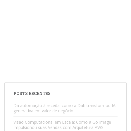
POSTS RECENTES
Da automação à receita: como a Dati transformou IA
generativa em valor de negócio
Visão Computacional em Escala: Como a Go Image
Impulsionou suas Vendas com Arquitetura AWS