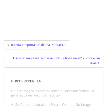
Navegação
Entenda a importância de realizar backup
de
Post
Hackers: empresas perderão R$3,5 bilhões em 2017. Você é um
alvo?
POSTS RECENTES
Da automação à receita: como a Dati transformou IA
generativa em valor de negócio
Visão Computacional em Escala: Como a Go Image