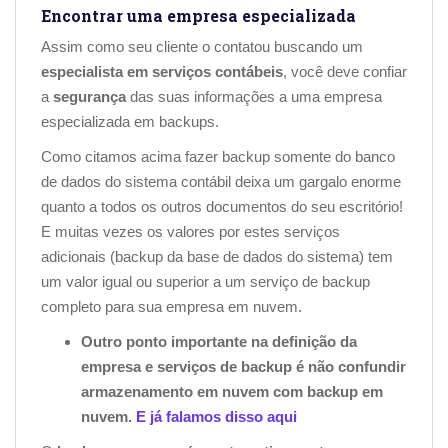
Encontrar uma empresa especializada
Assim como seu cliente o contatou buscando um
especialista em serviços contábeis
, você deve confiar
a
segurança
das suas informações a uma empresa
especializada em backups.
Como citamos acima fazer backup somente do banco
de dados do sistema contábil deixa um gargalo enorme
quanto a todos os outros documentos do seu escritório!
E muitas vezes os valores por estes serviços
adicionais (backup da base de dados do sistema) tem
um valor igual ou superior a um serviço de backup
completo para sua empresa em nuvem.
Outro ponto importante na definição da
empresa e serviços de backup é não confundir
armazenamento em nuvem com backup em
nuvem.
E já falamos disso aqui