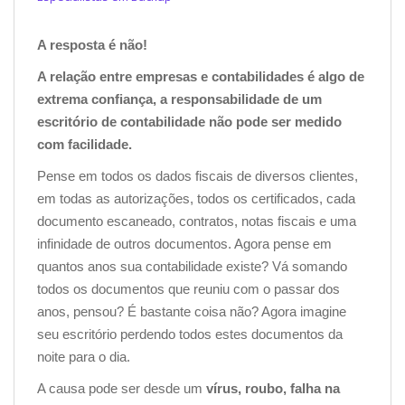
A resposta é não!
A relação entre empresas e contabilidades é algo de
extrema confiança, a responsabilidade de um
escritório de contabilidade não pode ser medido
com facilidade.
Pense em todos os dados fiscais de diversos clientes,
em todas as autorizações, todos os certificados, cada
documento escaneado, contratos, notas fiscais e uma
infinidade de outros documentos. Agora pense em
quantos anos sua contabilidade existe? Vá somando
todos os documentos que reuniu com o passar dos
anos, pensou? É bastante coisa não? Agora imagine
seu escritório perdendo todos estes documentos da
noite para o dia.
A causa pode ser desde um
vírus, roubo, falha na