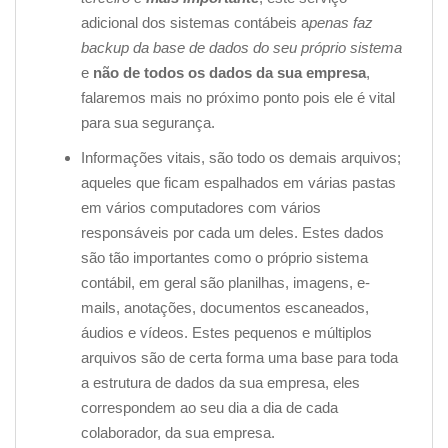
adicional dos sistemas contábeis a
penas faz
backup da base de dados do seu próprio sistema
e
não de todos os dados da sua empresa
,
falaremos mais no próximo ponto pois ele é vital
para sua segurança.
Informações vitais
, são todo os demais arquivos;
aqueles que ficam espalhados em várias pastas
em vários computadores com vários
responsáveis por cada um deles. Estes dados
são tão importantes como o próprio sistema
contábil, em geral são planilhas, imagens, e-
mails, anotações, documentos escaneados,
áudios e vídeos. Estes pequenos e múltiplos
arquivos são de certa forma uma base para toda
a estrutura de dados da sua empresa, eles
correspondem ao seu dia a dia de cada
colaborador, da sua empresa.