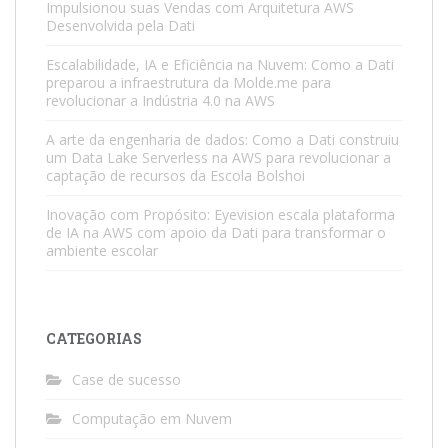
Impulsionou suas Vendas com Arquitetura AWS
Desenvolvida pela Dati
Escalabilidade, IA e Eficiência na Nuvem: Como a Dati
preparou a infraestrutura da Molde.me para
revolucionar a Indústria 4.0 na AWS
A arte da engenharia de dados: Como a Dati construiu
um Data Lake Serverless na AWS para revolucionar a
captação de recursos da Escola Bolshoi
Inovação com Propósito: Eyevision escala plataforma
de IA na AWS com apoio da Dati para transformar o
ambiente escolar
CATEGORIAS
Case de sucesso
Computação em Nuvem