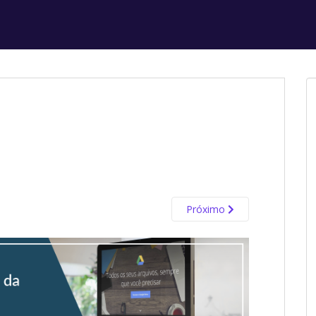
Próximo