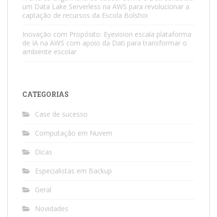
um Data Lake Serverless na AWS para revolucionar a
captação de recursos da Escola Bolshoi
Inovação com Propósito: Eyevision escala plataforma
de IA na AWS com apoio da Dati para transformar o
ambiente escolar
CATEGORIAS
Case de sucesso
Computação em Nuvem
Dicas
Especialistas em Backup
Geral
Novidades