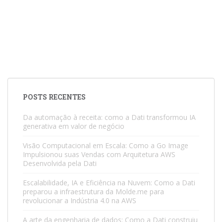
POSTS RECENTES
Da automação à receita: como a Dati transformou IA
generativa em valor de negócio
Visão Computacional em Escala: Como a Go Image
Impulsionou suas Vendas com Arquitetura AWS
Desenvolvida pela Dati
Escalabilidade, IA e Eficiência na Nuvem: Como a Dati
preparou a infraestrutura da Molde.me para
revolucionar a Indústria 4.0 na AWS
A arte da engenharia de dados: Como a Dati construiu