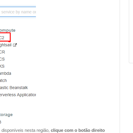
s disponíveis nesta região,
clique com o botão direito