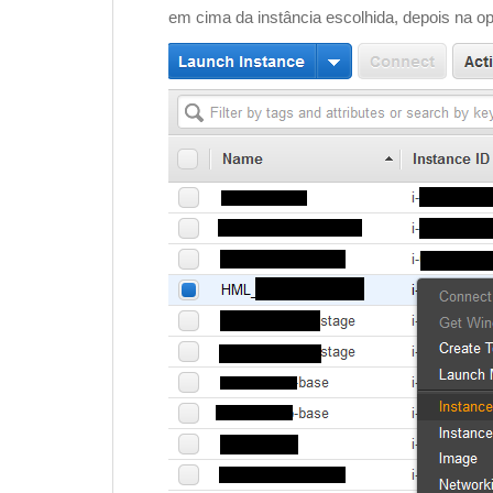
em cima da instância escolhida, depois na 