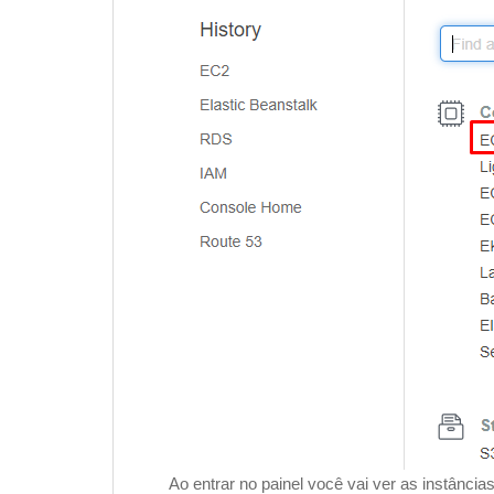
Ao entrar no painel você vai ver as instância