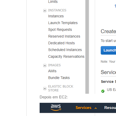
Depois em EC2: