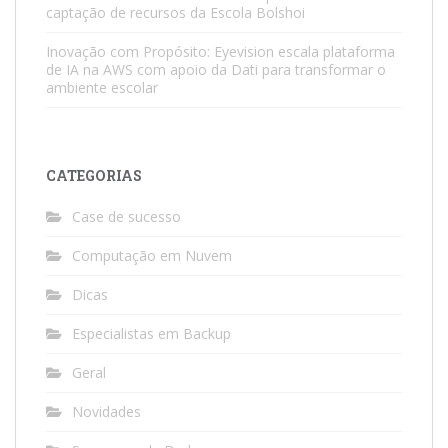
captação de recursos da Escola Bolshoi
Inovação com Propósito: Eyevision escala plataforma
de IA na AWS com apoio da Dati para transformar o
ambiente escolar
CATEGORIAS
Case de sucesso
Computação em Nuvem
Dicas
Especialistas em Backup
Geral
Novidades