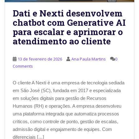
Dati e Nexti desenvolvem
chatbot com Generative AI
para escalar e aprimorar o
atendimento ao cliente
13 de fevereiro de 2026
Ana Paula Martins
0
Comments
O cliente A Nexti é uma empresa de tecnologia sediada
em São José (SC), fundada em 2017 e especializada
em soluções digitais para gestão de Recursos
Humanos (RH) e operações. A empresa desenvolveu
uma plataforma integrada que automatiza processos
críticos, como controle de ponto, gestão de escalas,
admissão digital e engajamento de equipes. Com
diferenciais […]